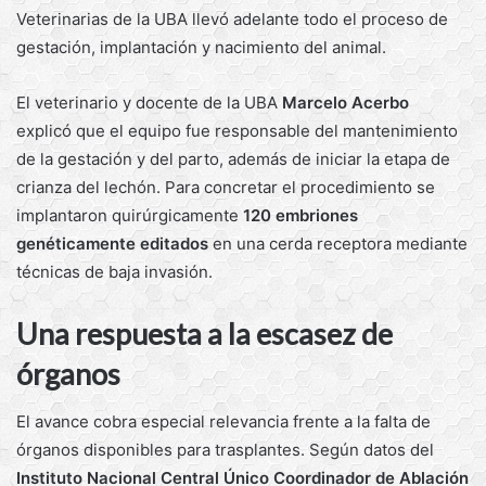
Veterinarias de la UBA llevó adelante todo el proceso de
gestación, implantación y nacimiento del animal.
El veterinario y docente de la UBA
Marcelo Acerbo
explicó que el equipo fue responsable del mantenimiento
de la gestación y del parto, además de iniciar la etapa de
crianza del lechón. Para concretar el procedimiento se
implantaron quirúrgicamente
120 embriones
genéticamente editados
en una cerda receptora mediante
técnicas de baja invasión.
Una respuesta a la escasez de
órganos
El avance cobra especial relevancia frente a la falta de
órganos disponibles para trasplantes. Según datos del
Instituto Nacional Central Único Coordinador de Ablación