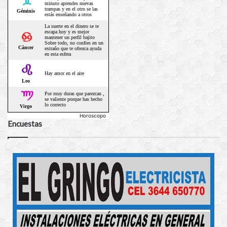
Horoscopo
Encuestas