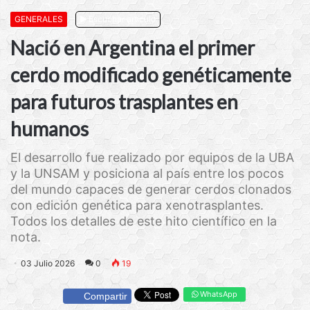
GENERALES
Escuchar artículo
Nació en Argentina el primer
cerdo modificado genéticamente
para futuros trasplantes en
humanos
El desarrollo fue realizado por equipos de la UBA
y la UNSAM y posiciona al país entre los pocos
del mundo capaces de generar cerdos clonados
con edición genética para xenotrasplantes.
Todos los detalles de este hito científico en la
nota.
03 Julio 2026
0
19
WhatsApp
Compartir