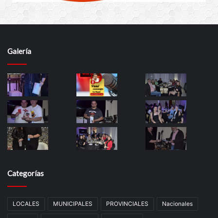
Galería
Categorías
LOCALES
MUNICIPALES
PROVINCIALES
Nacionales