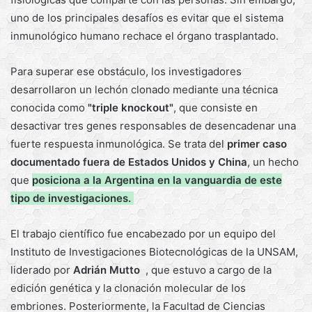
uno de los principales desafíos es evitar que el sistema
inmunológico humano rechace el órgano trasplantado.
Para superar ese obstáculo, los investigadores
desarrollaron un lechón clonado mediante una técnica
conocida como
"triple knockout"
, que consiste en
desactivar tres genes responsables de desencadenar una
fuerte respuesta inmunológica. Se trata del
primer caso
documentado fuera de Estados Unidos y China
, un hecho
que
posiciona a la Argentina en la vanguardia de este
tipo de investigaciones.
El trabajo científico fue encabezado por un equipo del
Instituto de Investigaciones Biotecnológicas de la UNSAM,
liderado por
Adrián Mutto
, que estuvo a cargo de la
edición genética y la clonación molecular de los
embriones. Posteriormente, la Facultad de Ciencias