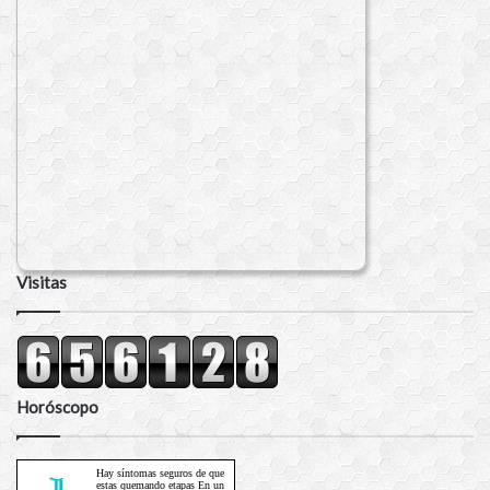
Visitas
Horóscopo