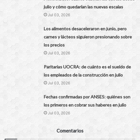
julio y cómo quedarían las nuevas escalas
Jul 03, 2026
Los alimentos desaceleraron en junio, pero
carnes y lácteos siguieron presionando sobre
los precios
Jul 03, 2026
Paritarias UOCRA: de cuánto es el sueldo de
los empleados de la construcción en julio
Jul 03, 2026
Fechas confirmadas por ANSES: quiénes son
los primeros en cobrar sus haberes en julio
Jul 03, 2026
Comentarios