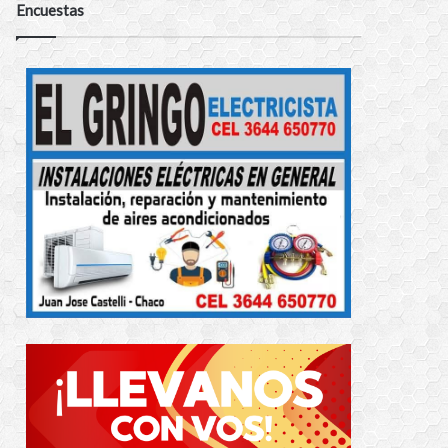
Encuestas