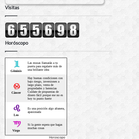
Visitas
Horóscopo
Horoscopo