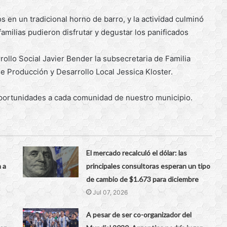
en un tradicional horno de barro, y la actividad culminó
amilias pudieron disfrutar y degustar los panificados
rollo Social Javier Bender la subsecretaria de Familia
e Producción y Desarrollo Local Jessica Kloster.
oportunidades a cada comunidad de nuestro municipio.
El mercado recalculó el dólar: las
 a
principales consultoras esperan un tipo
de cambio de $1.673 para diciembre
Jul 07, 2026
A pesar de ser co-organizador del