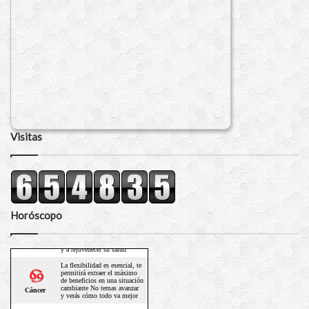
Visitas
Horóscopo