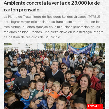
Ambiente concreta la venta de 23.000 kg de
cartón prensado
La Planta de Tratamiento de Residuos Sólidos Urbanos (PTRSU)
para lograr mayor eficiencia en su funcionamiento, opera en los
tres turnos, quienes trabajan en la minuciosa separación de los
residuos sólidos urbanos, una pieza clave en la estrategia integral
de gestión de residuos del Municipio.
LOCALES