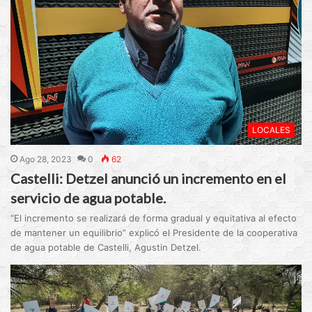
LOCALES
Ago 28, 2023
0
62
Castelli: Detzel anunció un incremento en el
servicio de agua potable.
“El incremento se realizará de forma gradual y equitativa al efecto
de mantener un equilibrio” explicó el Presidente de la cooperativa
de agua potable de Castelli, Agustin Detzel.