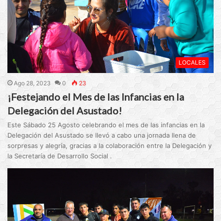
LOCALES
Ago 28, 2023
0
23
¡Festejando el Mes de las Infancias en la
Delegación del Asustado!
Este Sábado 25 Agosto celebrando el mes de las infancias en la
Delegación del Asustado se llevó a cabo una jornada llena de
sorpresas y alegría, gracias a la colaboración entre la Delegación y
la Secretaría de Desarrollo Social .