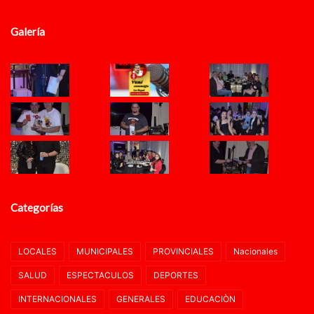
Galería
Categorías
LOCALES
MUNICIPALES
PROVINCIALES
Nacionales
SALUD
ESPECTACULOS
DEPORTES
INTERNACIONALES
GENERALES
EDUCACIÒN