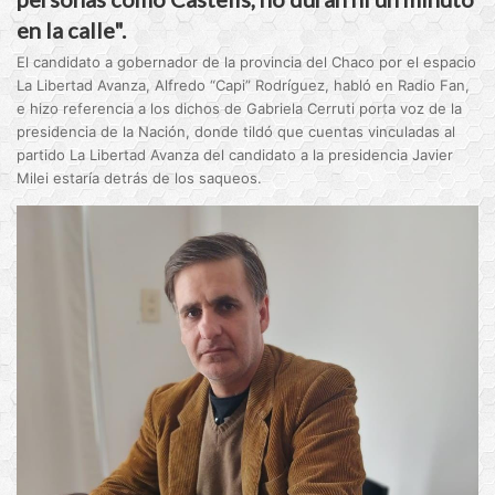
en la calle".
El candidato a gobernador de la provincia del Chaco por el espacio
La Libertad Avanza, Alfredo “Capi” Rodríguez, habló en Radio Fan,
e hizo referencia a los dichos de Gabriela Cerruti porta voz de la
presidencia de la Nación, donde tildó que cuentas vinculadas al
partido La Libertad Avanza del candidato a la presidencia Javier
Milei estaría detrás de los saqueos.