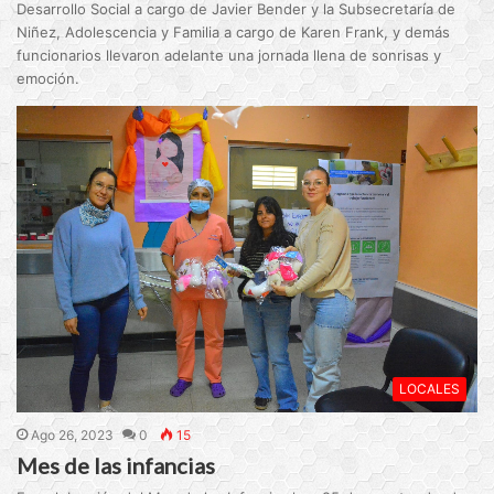
Desarrollo Social a cargo de Javier Bender y la Subsecretaría de
Niñez, Adolescencia y Familia a cargo de Karen Frank, y demás
funcionarios llevaron adelante una jornada llena de sonrisas y
emoción.
LOCALES
Ago 26, 2023
0
15
Mes de las infancias