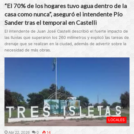
“El 70% de los hogares tuvo agua dentro de la
casa como nunca”, aseguró el intendente Pío
Sander tras el temporal en Castelli
El intendente de Juan José Castelli describió el fuerte impacto de
las lluvias que superaron los 260 milímetros y explicó las tareas de
drenaje que se realizan en la ciudad, además de advertir sobre la
necesidad de más obras.
LOCALES
Abr 22, 2026
0
14