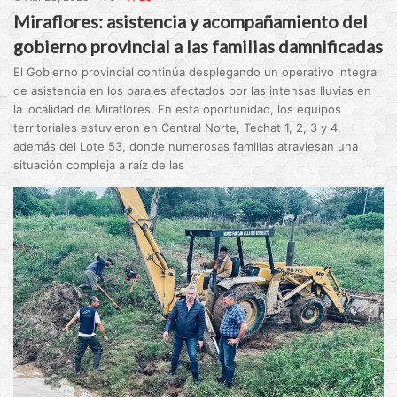
Miraflores: asistencia y acompañamiento del
gobierno provincial a las familias damnificadas
El Gobierno provincial continúa desplegando un operativo integral
de asistencia en los parajes afectados por las intensas lluvias en
la localidad de Miraflores. En esta oportunidad, los equipos
territoriales estuvieron en Central Norte, Techat 1, 2, 3 y 4,
además del Lote 53, donde numerosas familias atraviesan una
situación compleja a raíz de las