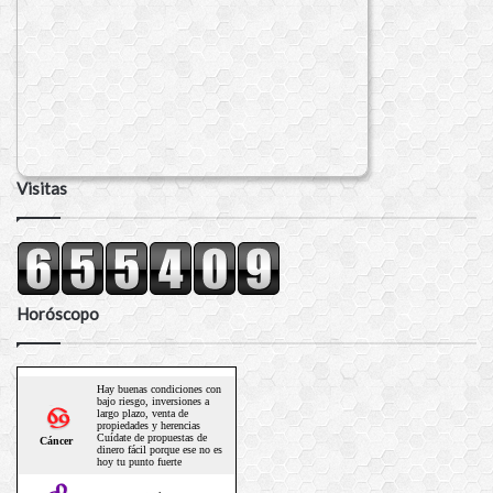
Visitas
Horóscopo