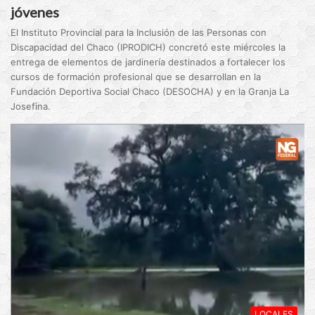
jóvenes
El Instituto Provincial para la Inclusión de las Personas con
Discapacidad del Chaco (IPRODICH) concretó este miércoles la
entrega de elementos de jardinería destinados a fortalecer los
cursos de formación profesional que se desarrollan en la
Fundación Deportiva Social Chaco (DESOCHA) y en la Granja La
Josefina.
LOCALES