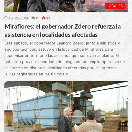
LOCALES
Abr 25, 2026
0
31
Miraflores: el gobernador Zdero refuerza la
asistencia en localidades afectadas
Este sábado, el gobernador Leandro Zdero, junto a ministros y
equipos técnicos, estuvo en la localidad de Miraflores para
supervisar en territorio las acciones que se llevan adelante. El
gobierno provincial continúa desplegando un amplio operativo de
asistencia en distintas localidades afectadas por las intensas
lluvias registradas en los últimos d