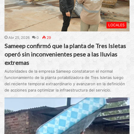
LOCALES
Abr 25, 2026
0
29
Sameep confirmó que la planta de Tres Isletas
operó sin inconvenientes pese a las lluvias
extremas
Autoridades de la empresa Sameep constataron el normal
funcionamiento de la planta potabilizadora de Tres Isletas luego
del reciente temporal extraordinario y avanzaron en la definición
de acciones para optimizar la infraestructura del servicio.