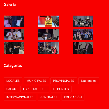
Galería
Categorías
LOCALES
MUNICIPALES
PROVINCIALES
Nacionales
SALUD
ESPECTACULOS
DEPORTES
INTERNACIONALES
GENERALES
EDUCACIÒN