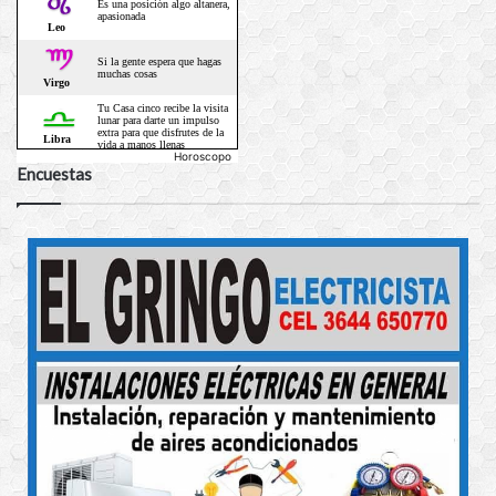
Horoscopo
Encuestas