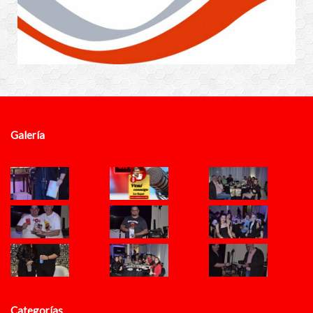
Galería
Categorías