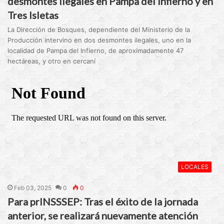
desmontes ilegales en Pampa del Infierno y en
Tres Isletas
La Dirección de Bosques, dependiente del Ministerio de la
Producción intervino en dos desmontes ilegales, uno en la
localidad de Pampa del Infierno, de aproximadamente 47
hectáreas, y otro en cercaní
LOCALES
Feb 03, 2025
0
0
Para prINSSSEP: Tras el éxito de la jornada
anterior, se realizará nuevamente atención