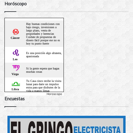
Horóscopo
Horoscopo
Encuestas