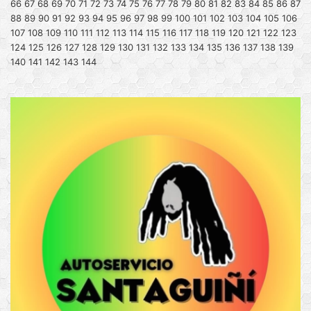
66
67
68
69
70
71
72
73
74
75
76
77
78
79
80
81
82
83
84
85
86
87
88
89
90
91
92
93
94
95
96
97
98
99
100
101
102
103
104
105
106
107
108
109
110
111
112
113
114
115
116
117
118
119
120
121
122
123
124
125
126
127
128
129
130
131
132
133
134
135
136
137
138
139
140
141
142
143
144