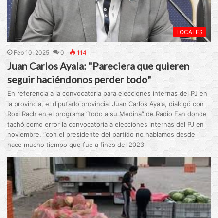
LOCALES
Feb 10, 2025
0
114
Juan Carlos Ayala: "Pareciera que quieren
seguir haciéndonos perder todo"
En referencia a la convocatoria para elecciones internas del PJ en
la provincia, el diputado provincial Juan Carlos Ayala, dialogó con
Roxi Rach en el programa “todo a su Medina” de Radio Fan donde
tachó como error la convocatoria a elecciones internas del PJ en
noviembre. “con el presidente del partido no hablamos desde
hace mucho tiempo que fue a fines del 2023.