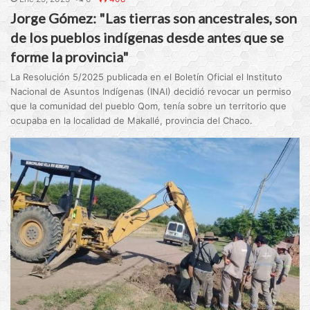
Jorge Gómez: "Las tierras son ancestrales, son
de los pueblos indígenas desde antes que se
forme la provincia"
La Resolución 5/2025 publicada en el Boletín Oficial el Instituto
Nacional de Asuntos Indígenas (INAI) decidió revocar un permiso
que la comunidad del pueblo Qom, tenía sobre un territorio que
ocupaba en la localidad de Makallé, provincia del Chaco.