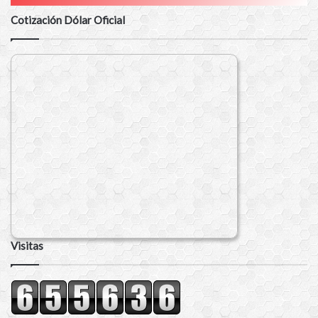
Cotización Dólar Oficial
Visitas