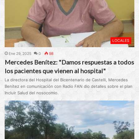
LOCALES
Ene 29, 2025
0
98
Mercedes Benítez: "Damos respuestas a todos
los pacientes que vienen al hospital"
La directora del Hospital del Bicentenario de Castelli, Mercedes
Benítez en comunicación con Radio FAN dio detalles sobre el plan
Incluir Salud del nosocomio.