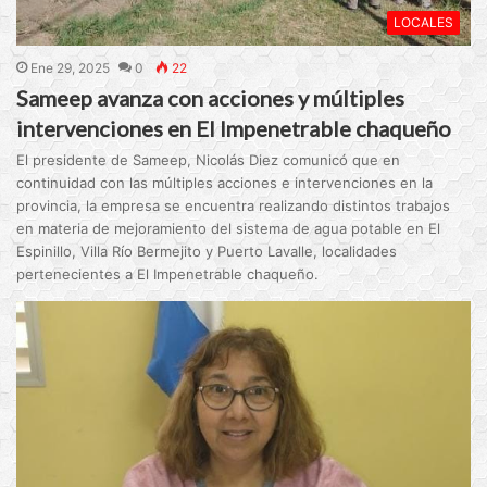
LOCALES
Ene 29, 2025
0
22
Sameep avanza con acciones y múltiples
intervenciones en El Impenetrable chaqueño
El presidente de Sameep, Nicolás Diez comunicó que en
continuidad con las múltiples acciones e intervenciones en la
provincia, la empresa se encuentra realizando distintos trabajos
en materia de mejoramiento del sistema de agua potable en El
Espinillo, Villa Río Bermejito y Puerto Lavalle, localidades
pertenecientes a El Impenetrable chaqueño.