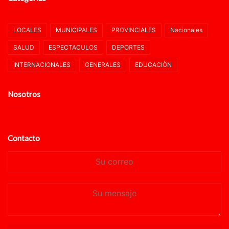
LOCALES
MUNICIPALES
PROVINCIALES
Nacionales
SALUD
ESPECTACULOS
DEPORTES
INTERNACIONALES
GENERALES
EDUCACIÒN
Nosotros
Contacto
Su
correo
Su
mensaje