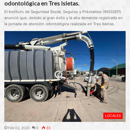
odontológica en Tres Isletas.
El Instituto de Seguridad Social, Seguros y Préstamos (INSSSEP)
anunció que, debido al gran éxito y la alta demanda registrada en
la jornada de atención odontológica realizada en Tres Isletas.
LOCALES
Feb 02, 2025
0
35