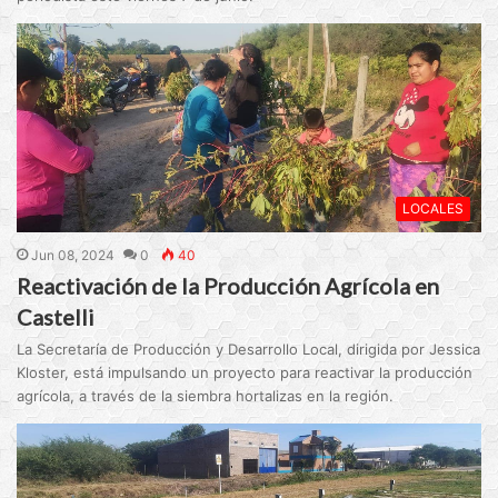
LOCALES
Jun 08, 2024
0
40
Reactivación de la Producción Agrícola en
Castelli
La Secretaría de Producción y Desarrollo Local, dirigida por Jessica
Kloster, está impulsando un proyecto para reactivar la producción
agrícola, a través de la siembra hortalizas en la región.