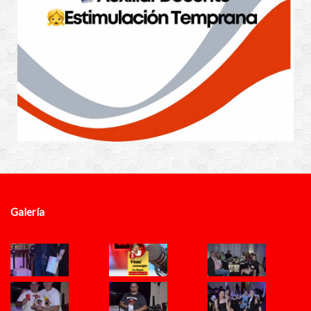
Galería