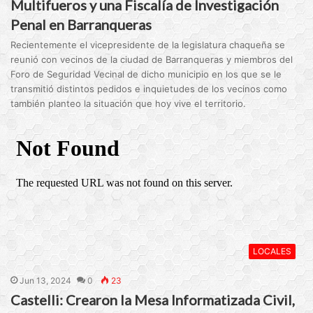
Multifueros y una Fiscalía de Investigación
Penal en Barranqueras
Recientemente el vicepresidente de la legislatura chaqueña se
reunió con vecinos de la ciudad de Barranqueras y miembros del
Foro de Seguridad Vecinal de dicho municipio en los que se le
transmitió distintos pedidos e inquietudes de los vecinos como
también planteo la situación que hoy vive el territorio.
LOCALES
Jun 13, 2024
0
23
Castelli: Crearon la Mesa Informatizada Civil,