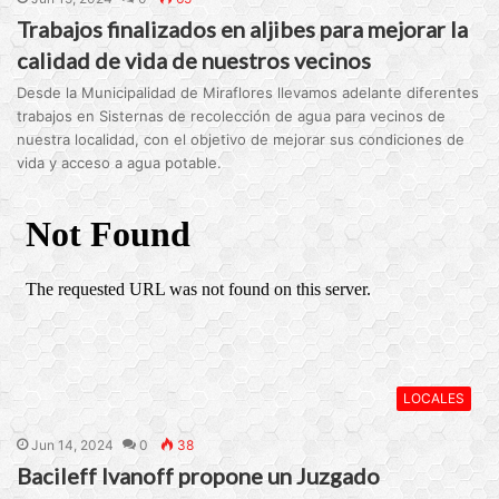
Trabajos finalizados en aljibes para mejorar la
calidad de vida de nuestros vecinos
Desde la Municipalidad de Miraflores llevamos adelante diferentes
trabajos en Sisternas de recolección de agua para vecinos de
nuestra localidad, con el objetivo de mejorar sus condiciones de
vida y acceso a agua potable.
LOCALES
Jun 14, 2024
0
38
Bacileff Ivanoff propone un Juzgado