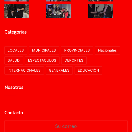
Categorías
LOCALES
MUNICIPALES
PROVINCIALES
Nacionales
SALUD
ESPECTACULOS
DEPORTES
INTERNACIONALES
GENERALES
EDUCACIÒN
Nosotros
Contacto
Su
correo