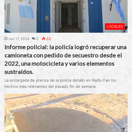
LOCALES
Jun 17, 2024
0
33
Informe policial: la policía logró recuperar una
camioneta con pedido de secuestro desde el
2022, una motocicleta y varios elementos
sustraídos.
La encargada de prensa de la policìa detallo en Radio Fan los
hechos mas relevantes del pasado fin de semana.