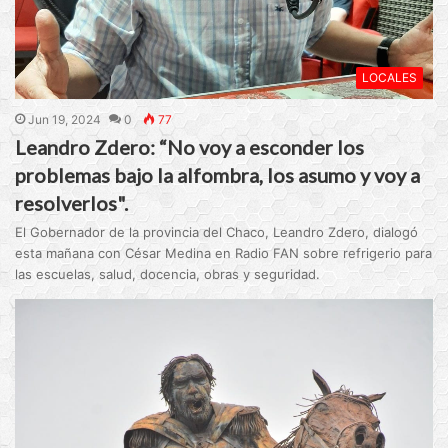
LOCALES
Jun 19, 2024
0
77
Leandro Zdero: “No voy a esconder los
problemas bajo la alfombra, los asumo y voy a
resolverlos".
El Gobernador de la provincia del Chaco, Leandro Zdero, dialogó
esta mañana con César Medina en Radio FAN sobre refrigerio para
las escuelas, salud, docencia, obras y seguridad.