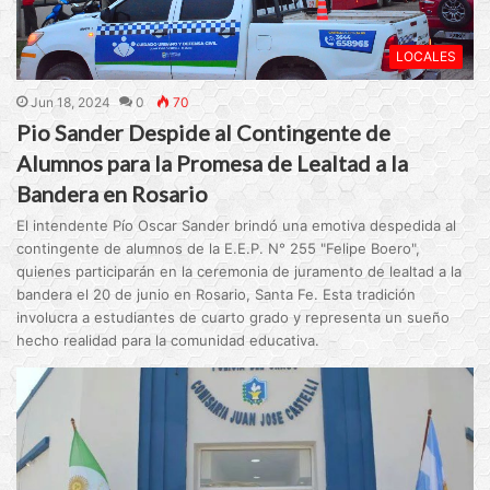
LOCALES
Jun 18, 2024
0
70
Pio Sander Despide al Contingente de
Alumnos para la Promesa de Lealtad a la
Bandera en Rosario
El intendente Pío Oscar Sander brindó una emotiva despedida al
contingente de alumnos de la E.E.P. N° 255 "Felipe Boero",
quienes participarán en la ceremonia de juramento de lealtad a la
bandera el 20 de junio en Rosario, Santa Fe. Esta tradición
involucra a estudiantes de cuarto grado y representa un sueño
hecho realidad para la comunidad educativa.