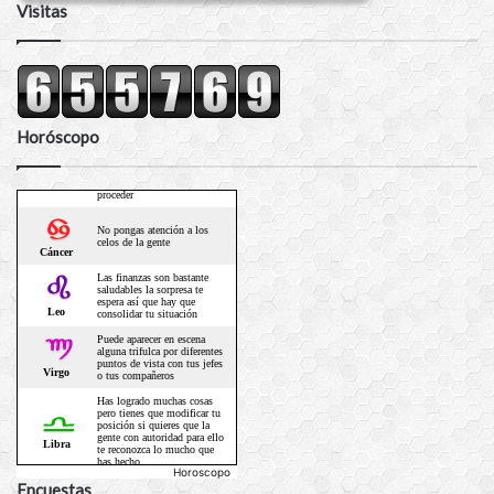
Visitas
Horóscopo
Horoscopo
Encuestas