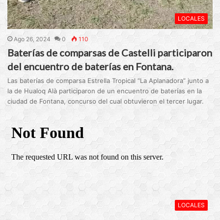
LOCALES
Ago 26, 2024
0
110
Baterías de comparsas de Castelli participaron
del encuentro de baterías en Fontana.
Las baterías de comparsa Estrella Tropical “La Aplanadora” junto a
la de Hualoq Alà participaron de un encuentro de baterías en la
ciudad de Fontana, concurso del cual obtuvieron el tercer lugar.
LOCALES