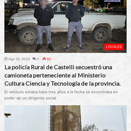
LOCALES
Ago 28, 2024
0
60
La policía Rural de Castelli secuestró una
camioneta perteneciente al Ministerio
Cultura Ciencia y Tecnología de la provincia.
El vehículo estaba hace tres años a la fecha se encontraba en
poder de un dirigente social.