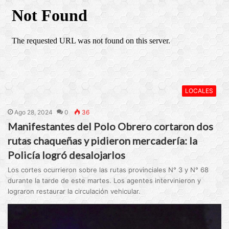
LOCALES
Ago 28, 2024
0
36
Manifestantes del Polo Obrero cortaron dos
rutas chaqueñas y pidieron mercadería: la
Policía logró desalojarlos
Los cortes ocurrieron sobre las rutas provinciales N° 3 y N° 68
durante la tarde de este martes. Los agentes intervinieron y
lograron restaurar la circulación vehicular.