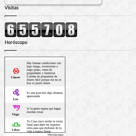
Visitas
Horóscopo
Horoscopo