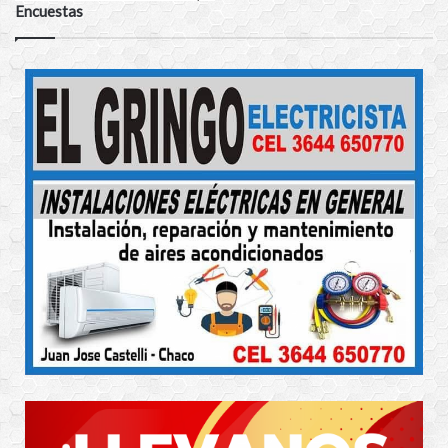
Encuestas