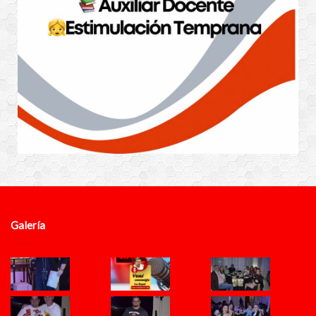
Galería