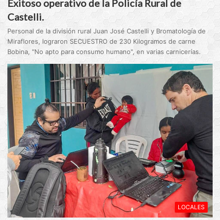
Exitoso operativo de la Policía Rural de
Castelli.
Personal de la división rural Juan José Castelli y Bromatología de
Miraflores, lograron SECUESTRO de 230 Kilogramos de carne
Bobina, "No apto para consumo humano", en varias carnicerías.
LOCALES