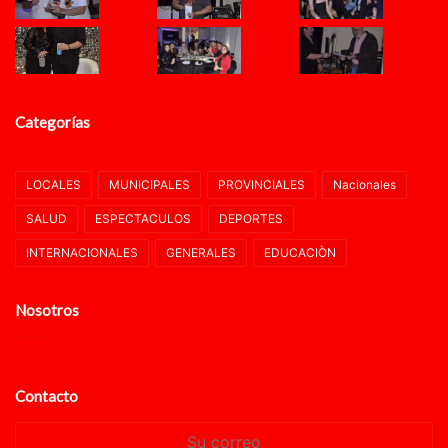
Categorías
LOCALES
MUNICIPALES
PROVINCIALES
Nacionales
SALUD
ESPECTACULOS
DEPORTES
INTERNACIONALES
GENERALES
EDUCACIÒN
Nosotros
Contacto
Su