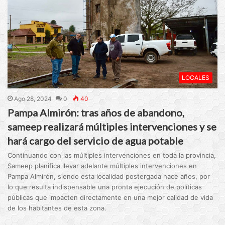
LOCALES
Ago 28, 2024
0
40
Pampa Almirón: tras años de abandono,
sameep realizará múltiples intervenciones y se
hará cargo del servicio de agua potable
Continuando con las múltiples intervenciones en toda la provincia,
Sameep planifica llevar adelante múltiples intervenciones en
Pampa Almirón, siendo esta localidad postergada hace años, por
lo que resulta indispensable una pronta ejecución de políticas
públicas que impacten directamente en una mejor calidad de vida
de los habitantes de esta zona.