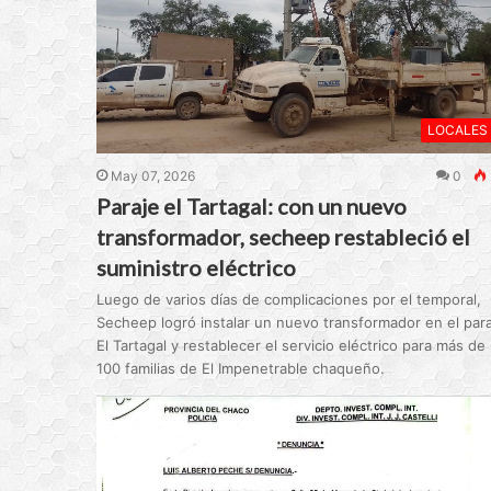
LOCALES
May 07, 2026
0
Paraje el Tartagal: con un nuevo
transformador, secheep restableció el
suministro eléctrico
Luego de varios días de complicaciones por el temporal,
Secheep logró instalar un nuevo transformador en el para
El Tartagal y restablecer el servicio eléctrico para más de
100 familias de El Impenetrable chaqueño.