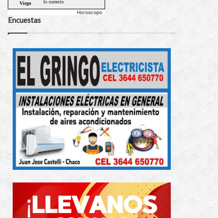
Horoscopo
Encuestas