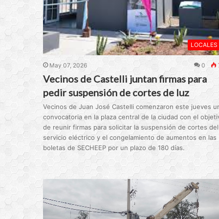
LOCALES
May 07, 2026
0
Vecinos de Castelli juntan firmas para
pedir suspensión de cortes de luz
Vecinos de Juan José Castelli comenzaron este jueves u
convocatoria en la plaza central de la ciudad con el objeti
de reunir firmas para solicitar la suspensión de cortes del
servicio eléctrico y el congelamiento de aumentos en las
boletas de SECHEEP por un plazo de 180 días.