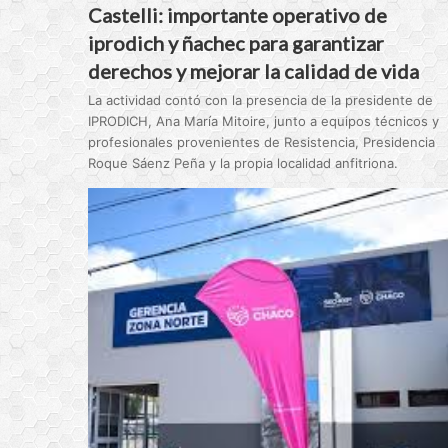
Castelli: importante operativo de
iprodich y ñachec para garantizar
derechos y mejorar la calidad de vida
La actividad contó con la presencia de la presidente de
IPRODICH, Ana María Mitoire, junto a equipos técnicos y
profesionales provenientes de Resistencia, Presidencia
Roque Sáenz Peña y la propia localidad anfitriona.