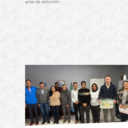
actas de defunción.