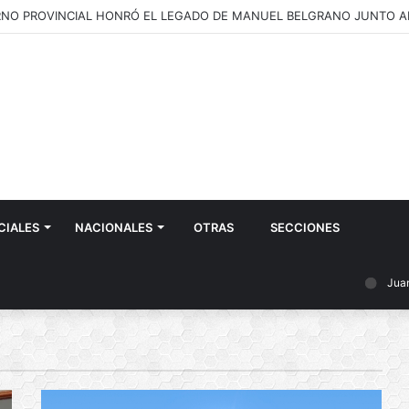
CIALES
NACIONALES
OTRAS
SECCIONES
Juan