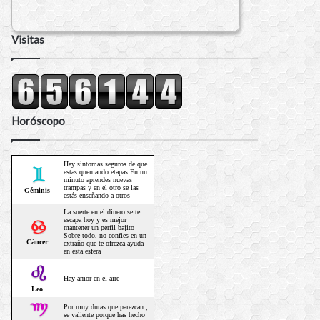
Visitas
Horóscopo