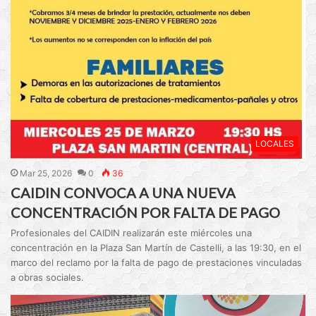
LOCALES
Mar 25, 2026
0
36
CAIDIN CONVOCA A UNA NUEVA
CONCENTRACIÓN POR FALTA DE PAGO
Profesionales del CAIDIN realizarán este miércoles una
concentración en la Plaza San Martín de Castelli, a las 19:30, en el
marco del reclamo por la falta de pago de prestaciones vinculadas
a obras sociales.