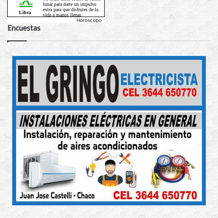
Horoscopo
Encuestas