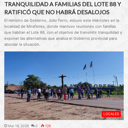
TRANQUILIDAD A FAMILIAS DEL LOTE 88 Y
RATIFICÓ QUE NO HABRÁ DESALOJOS
El ministro de Gobierno, Julio Ferro, estuvo este miércoles en la
localidad de Miraflores, donde mantuvo reuniones con familias
que habitan el Lote 88, con el objetivo de transmitir tranquilidad y
exponer las alternativas que analiza el Gobierno provincial para
abordar la situación.
LOCALES
Mar 18, 2026
0
126