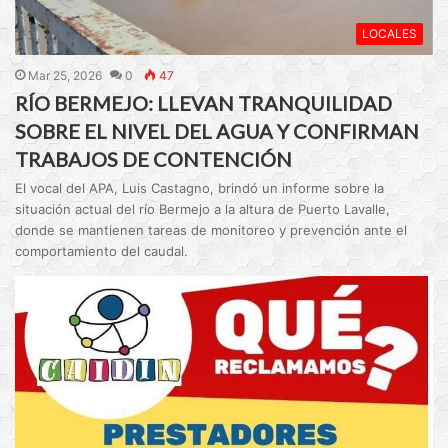
LOCALES
Mar 25, 2026
0
47
RÍO BERMEJO: LLEVAN TRANQUILIDAD
SOBRE EL NIVEL DEL AGUA Y CONFIRMAN
TRABAJOS DE CONTENCIÓN
El vocal del APA, Luis Castagno, brindó un informe sobre la
situación actual del río Bermejo a la altura de Puerto Lavalle,
donde se mantienen tareas de monitoreo y prevención ante el
comportamiento del caudal.