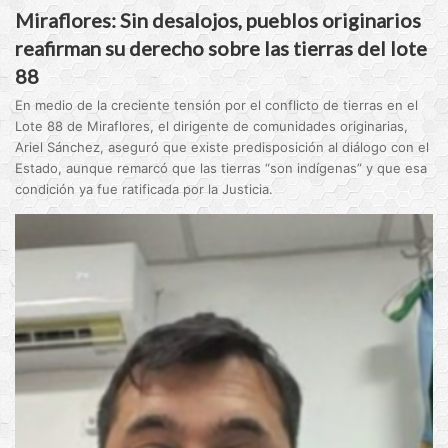
Miraflores: Sin desalojos, pueblos originarios
reafirman su derecho sobre las tierras del lote
88
En medio de la creciente tensión por el conflicto de tierras en el
Lote 88 de Miraflores, el dirigente de comunidades originarias,
Ariel Sánchez, aseguró que existe predisposición al diálogo con el
Estado, aunque remarcó que las tierras “son indígenas” y que esa
condición ya fue ratificada por la Justicia.