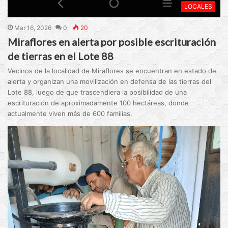
LOCALES
Mar 16, 2026
0
20
Miraflores en alerta por posible escrituración
de tierras en el Lote 88
Vecinos de la localidad de Miraflores se encuentran en estado de
alerta y organizan una movilización en defensa de las tierras del
Lote 88, luego de que trascendiera la posibilidad de una
escrituración de aproximadamente 100 hectáreas, donde
actualmente viven más de 600 familias.