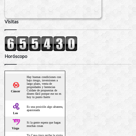
Visitas
Horóscopo