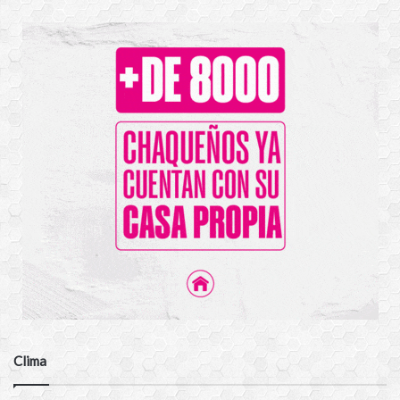
Clima