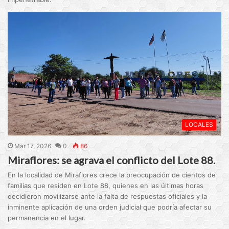
LOCALES
Mar 17, 2026
0
86
Miraflores: se agrava el conflicto del Lote 88.
En la localidad de Miraflores crece la preocupación de cientos de
familias que residen en Lote 88, quienes en las últimas horas
decidieron movilizarse ante la falta de respuestas oficiales y la
inminente aplicación de una orden judicial que podría afectar su
permanencia en el lugar.