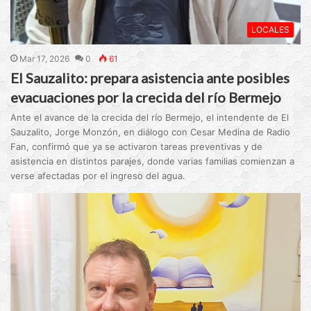
LOCALES
Mar 17, 2026
0
61
El Sauzalito: prepara asistencia ante posibles
evacuaciones por la crecida del río Bermejo
Ante el avance de la crecida del río Bermejo, el intendente de El
Sauzalito, Jorge Monzón, en diálogo con Cesar Medina de Radio
Fan, confirmó que ya se activaron tareas preventivas y de
asistencia en distintos parajes, donde varias familias comienzan a
verse afectadas por el ingreso del agua.