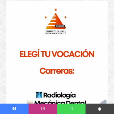
Facebook
Instagram
WhatsApp