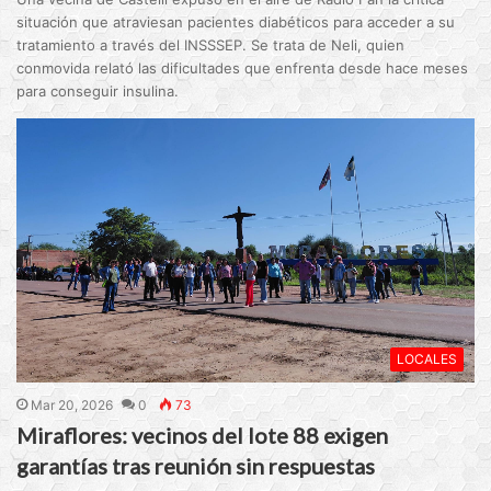
situación que atraviesan pacientes diabéticos para acceder a su
tratamiento a través del INSSSEP. Se trata de Neli, quien
conmovida relató las dificultades que enfrenta desde hace meses
para conseguir insulina.
LOCALES
Mar 20, 2026
0
73
Miraflores: vecinos del lote 88 exigen
garantías tras reunión sin respuestas