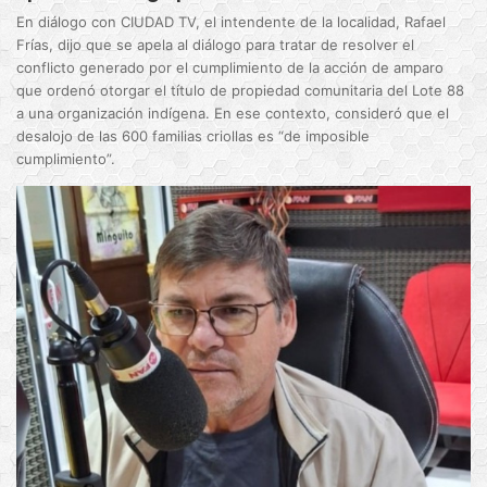
En diálogo con CIUDAD TV, el intendente de la localidad, Rafael
Frías, dijo que se apela al diálogo para tratar de resolver el
conflicto generado por el cumplimiento de la acción de amparo
que ordenó otorgar el título de propiedad comunitaria del Lote 88
a una organización indígena. En ese contexto, consideró que el
desalojo de las 600 familias criollas es “de imposible
cumplimiento”.