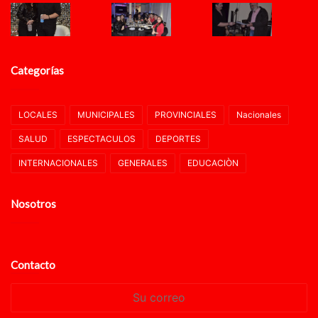
Categorías
LOCALES
MUNICIPALES
PROVINCIALES
Nacionales
SALUD
ESPECTACULOS
DEPORTES
INTERNACIONALES
GENERALES
EDUCACIÒN
Nosotros
Contacto
Su
correo