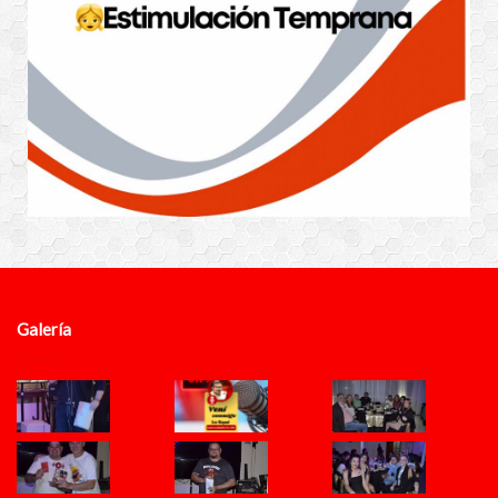
Galería