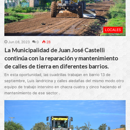
LOCALES
Jun 08, 2023
0
28
La Municipalidad de Juan José Castelli
continúa con la reparación y mantenimiento
de calles de tierra en diferentes barrios.
En esta oportunidad, las cuadrillas trabajan en barrio 13 de
septiembre, Luis landricina y calles aledañas del mismo modo otro
equipo de trabajo intervino en chacra cuatro y cinco haciendo el
mantenimiento de ese sector .