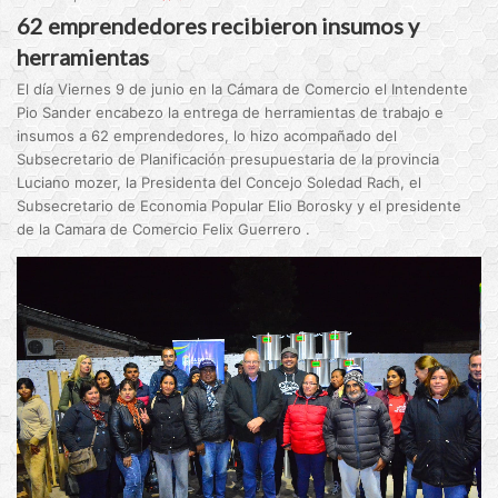
62 emprendedores recibieron insumos y
herramientas
El día Viernes 9 de junio en la Cámara de Comercio el Intendente
Pio Sander encabezo la entrega de herramientas de trabajo e
insumos a 62 emprendedores, lo hizo acompañado del
Subsecretario de Planificación presupuestaria de la provincia
Luciano mozer, la Presidenta del Concejo Soledad Rach, el
Subsecretario de Economia Popular Elio Borosky y el presidente
de la Camara de Comercio Felix Guerrero .