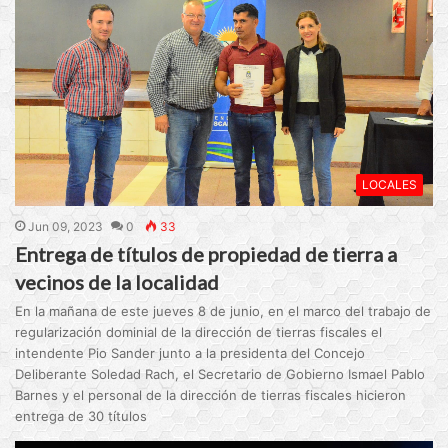
LOCALES
Jun 09, 2023
0
33
Entrega de títulos de propiedad de tierra a
vecinos de la localidad
En la mañana de este jueves 8 de junio, en el marco del trabajo de
regularización dominial de la dirección de tierras fiscales el
intendente Pio Sander junto a la presidenta del Concejo
Deliberante Soledad Rach, el Secretario de Gobierno Ismael Pablo
Barnes y el personal de la dirección de tierras fiscales hicieron
entrega de 30 títulos