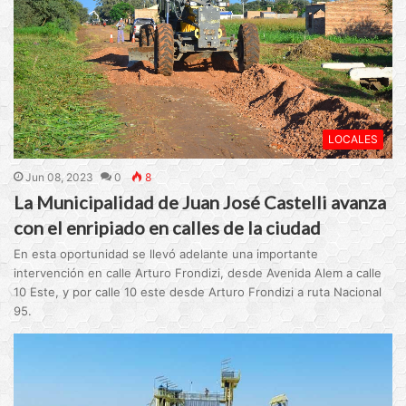
LOCALES
Jun 08, 2023
0
8
La Municipalidad de Juan José Castelli avanza
con el enripiado en calles de la ciudad
En esta oportunidad se llevó adelante una importante
intervención en calle Arturo Frondizi, desde Avenida Alem a calle
10 Este, y por calle 10 este desde Arturo Frondizi a ruta Nacional
95.