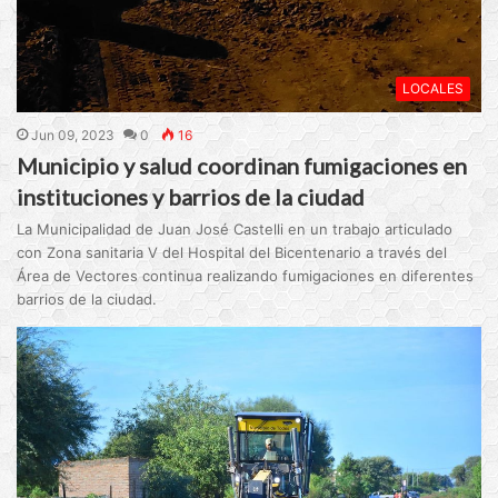
LOCALES
Jun 09, 2023
0
16
Municipio y salud coordinan fumigaciones en
instituciones y barrios de la ciudad
La Municipalidad de Juan José Castelli en un trabajo articulado
con Zona sanitaria V del Hospital del Bicentenario a través del
Área de Vectores continua realizando fumigaciones en diferentes
barrios de la ciudad.