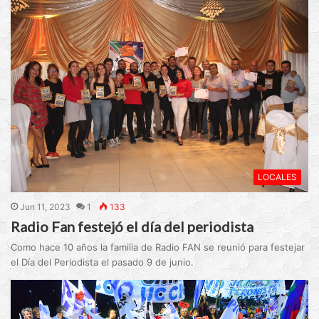
LOCALES
Jun 11, 2023
1
133
Radio Fan festejó el día del periodista
Como hace 10 años la familia de Radio FAN se reunió para festejar
el Día del Periodista el pasado 9 de junio.