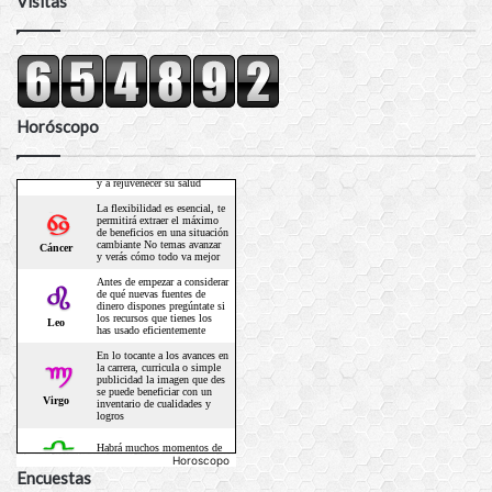
Visitas
Horóscopo
Horoscopo
Encuestas