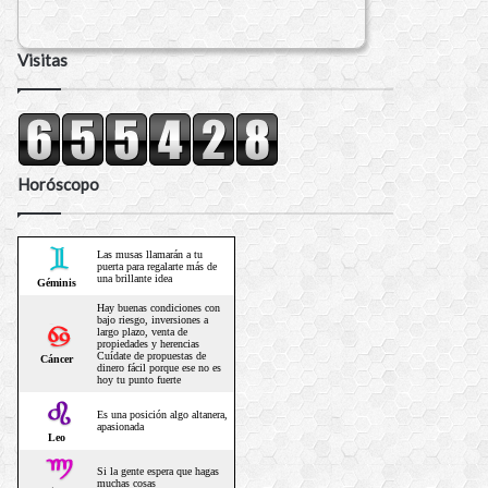
Visitas
Horóscopo