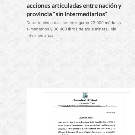
acciones articuladas entre nación y
provincia “sin intermediarios”
Durante cinco días se entregarán 22.000 módulos
alimentarios y 38.400 litros de agua mineral, sin
intermediarios.