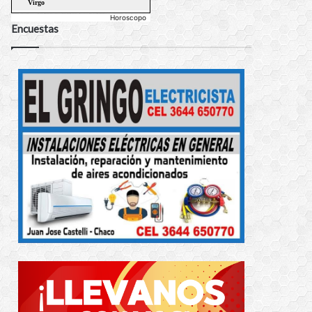
Horoscopo
Encuestas