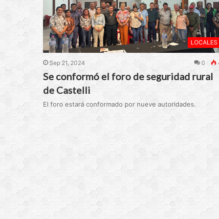
LOCALES
Sep 21, 2024
0
Se conformó el foro de seguridad rural
de Castelli
El foro estará conformado por nueve autoridades.