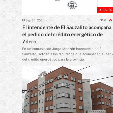
LOCALES
Sep 24, 2024
0
El intendente de El Sauzalito acompaña
el pedido del crédito energético de
Zdero.
En un comunicado Jorge Monzón intendente de El
Sauzalito, solicitó a los diputados que acompañen el pedi
del crédito energético para la provincia.