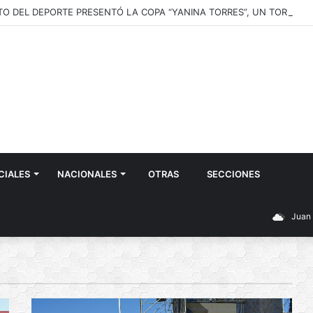
CIALES
NACIONALES
OTRAS
SECCIONES
Juan 